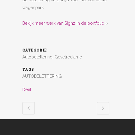
wagenpark.
Bekijk meer werk van Signz in de portfolio
>
CATEGORIE
Autobelettering, Gevelreclame
TAGS
AUTOBELETTERING
Deel