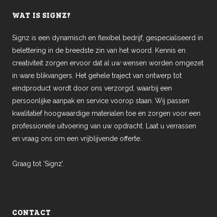
WAT IS SIGNZ?
Signz is een dynamisch en flexibel bedrijf, gespecialiseerd in
belettering in de breedste zin van het woord. Kennis en
creativiteit zorgen ervoor dat al uw wensen worden omgezet
in ware blikvangers. Het gehele traject van ontwerp tot
eindproduct wordt door ons verzorgd, waarbij een
persoonlijke aanpak en service voorop staan. Wij passen
kwalitatief hoogwaardige materialen toe en zorgen voor een
professionele uitvoering van uw opdracht. Laat u verrassen
en vraag ons om een vrijblijvende offerte.
Graag tot ‘Signz’.
CONTACT