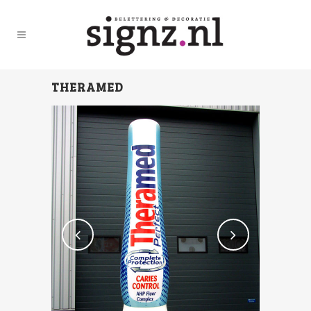
THERAMED