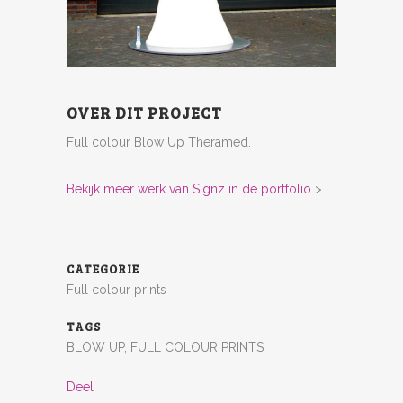
OVER DIT PROJECT
Full colour Blow Up Theramed.
Bekijk meer werk van Signz in de portfolio
>
CATEGORIE
Full colour prints
TAGS
BLOW UP, FULL COLOUR PRINTS
Deel