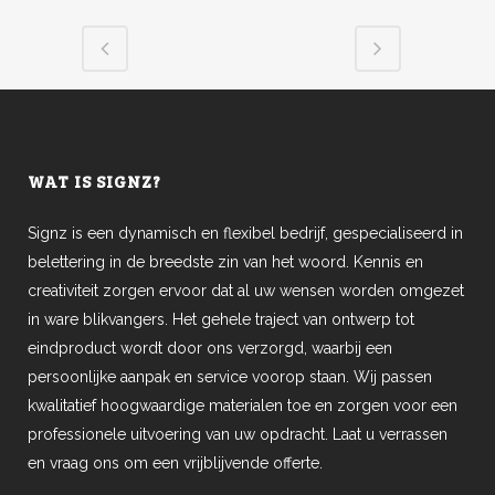
WAT IS SIGNZ?
Signz is een dynamisch en flexibel bedrijf, gespecialiseerd in
belettering in de breedste zin van het woord. Kennis en
creativiteit zorgen ervoor dat al uw wensen worden omgezet
in ware blikvangers. Het gehele traject van ontwerp tot
eindproduct wordt door ons verzorgd, waarbij een
persoonlijke aanpak en service voorop staan. Wij passen
kwalitatief hoogwaardige materialen toe en zorgen voor een
professionele uitvoering van uw opdracht. Laat u verrassen
en vraag ons om een vrijblijvende offerte.